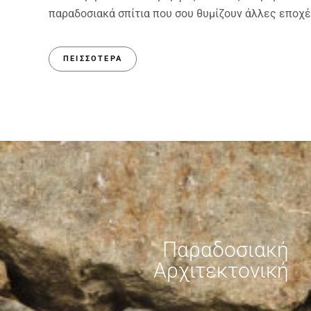
παραδοσιακά σπίτια που σου θυμίζουν άλλες εποχέ
ΠΕΙΣΣΌΤΕΡΑ
Παραδοσιακή
Αρχιτεκτονική