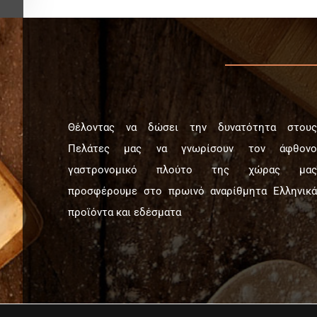
Θέλοντας να δώσει την δυνατότητα στους
Πελάτες μας να γνωρίσουν τον άφθονο
γαστρονομικό πλούτο της χώρας μας
προσφέρουμε στο πρωινό αναρίθμητα Ελληνικά
προϊόντα και εδέσματα