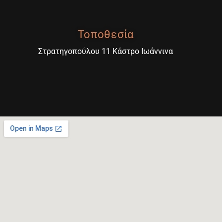
Τοποθεσία
Στρατηγοπούλου 11 Κάστρο Ιωάννινα