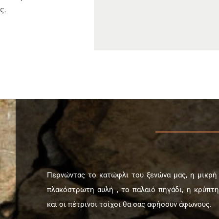
ς.
Περνώντας το κατώφλι του ξενώνα μας, η μικρή
πλακόστρωτη αυλή , το παλαιό πηγάδι, η κρύπτη
και οι πέτρινοι τοίχοι θα σας αφήσουν άφωνους.